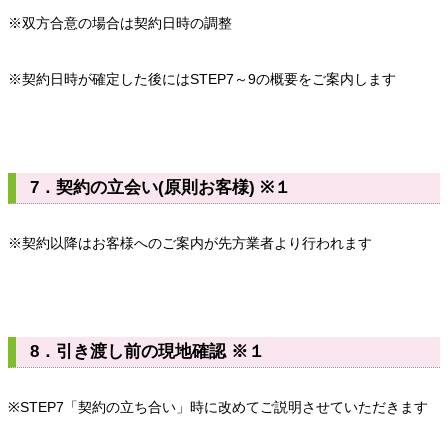
※双方合意の場合は契約日時の調整
※契約日時が確定した後にはSTEP7～9の概要をご案内します
7．契約の立会い(原則お客様) ※１
※契約以降はお客様へのご案内が先方業者より行われます
8．引き渡し前の現地確認 ※１
※STEP7「契約の立ち合い」時に改めてご説明させていただきます