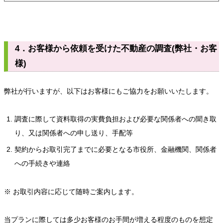
4．お客様から依頼を受けた不動産の調査(弊社・お客
様)
弊社が行いますが、以下はお客様にもご協力をお願いいたします。
調査に際して資料取得の実費負担および必要な関係者への聞き取
り、又は関係者への申し送り、手配等
契約からお取引完了までに必要となる市役所、金融機関、関係者
への手続きや連絡
※ お取引内容に応じて随時ご案内します。
当プランに際しては多少お客様のお手間が増える程度のものを想定