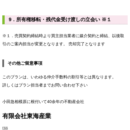
9．所有権移転・残代金受け渡しの立会い ※１
※１．売買契約締結時より買主担当業者に媒介契約と締結、以後取
引のご案内担当が変更となります。 売却完了となります
その他ご留意事項
このプランは、いわゆる仲介手数料の割引等とは異なります。
詳しくはプラン担当者までお問い合わせ下さい
小田急相模原に根付いて40余年の不動産会社
有限会社東海産業
rss