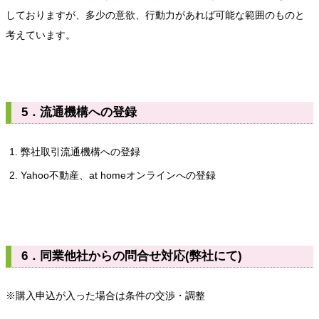
しておりますが、多少の意欲、行動力があれば可能な範囲のものと
考えています。
5．流通機構への登録
弊社取引流通機構への登録
Yahoo不動産、at homeオンラインへの登録
6．同業他社からの問合せ対応(弊社にて)
※購入申込が入った場合は条件の交渉・調整