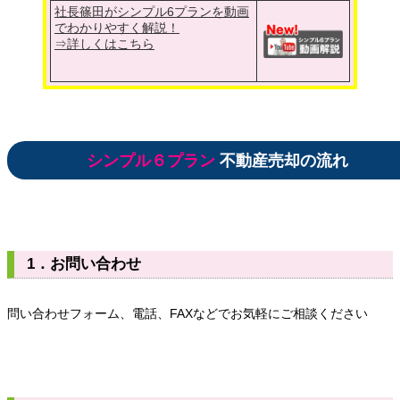
社長篠田がシンプル6プランを動画
でわかりやすく解説！
⇒詳しくはこちら
シンプル６プラン
不動産売却の流れ
1．お問い合わせ
問い合わせフォーム、電話、FAXなどでお気軽にご相談ください