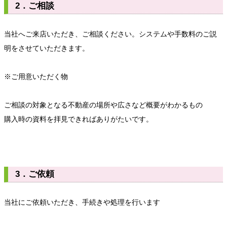
2．ご相談
当社へご来店いただき、ご相談ください。システムや手数料のご説
明をさせていただきます。
※ご用意いただく物
ご相談の対象となる不動産の場所や広さなど概要がわかるもの
購入時の資料を拝見できればありがたいです。
3．ご依頼
当社にご依頼いただき、手続きや処理を行います